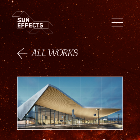
ENG
FIN
日本語