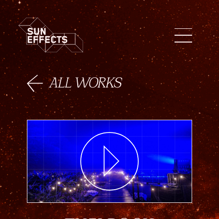
ENG
FIN
日本語