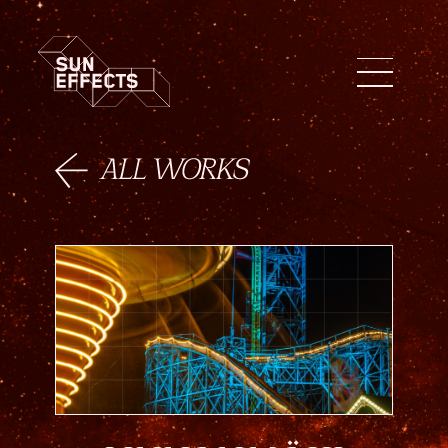
ENG
FIN
日本語