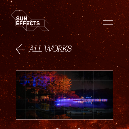
ENG
FIN
日本語